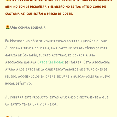
bien, no son de microfibra y el diseño no es tan nítido como me
gustaría así que están a precio de coste.
Una compra solidaria
En Mochopo no sólo se venden cosas bonitas y diseños cuquis.
Al ser una tienda solidaria, una parte de los beneficios de esta
gamuza de Benjamín, el gato aceituno, es donada a una
asociación llamada
Gatos Sin Hogar
de Málaga. Esta asociación
ayuda a los gatos de la calle rescatándolos de situaciones de
peligro, acogiéndolos en casas seguras y buscándoles un nuevo
hogar definitivo.
Al comprar este producto, estás ayudando directamente a que
un gatito tenga una vida mejor.