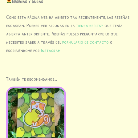
Reseñas y dudas
Como esta página web ha abierto tan recientemente, las reseñas
escasean. Puedes ver algunas en la
tienda de Etsy
que tenía
abierta anteriormente. Además puedes preguntarme lo que
necesites saber a través del
formulario de contacto
o
escribiéndome por
Instagram
.
También te recomendamos…