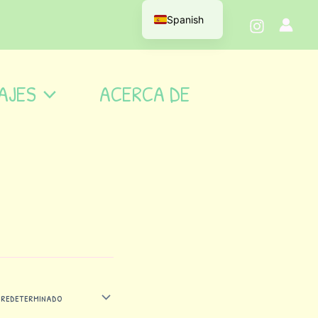
Spanish
AJES
ACERCA DE