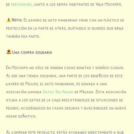
de
personajes
, junto a los demás habitantes de Villa Mochopo.
Nota:
El llavero de gato mandarino viene con un plástico de
protección en la parte de atrás, quítaselo si quieres que brille
también esa parte.
Una compra solidaria
En Mochopo no sólo se venden cosas bonitas y diseños cuquis.
Al ser una tienda solidaria, una parte de los beneficios de este
llavero de Peluso, el gato mandarino, es donada a una
asociación llamada
Gatos Sin Hogar
de Málaga. Esta asociación
ayuda a los gatos de la calle rescatándolos de situaciones de
peligro, acogiéndolos en casas seguras y buscándoles un nuevo
hogar definitivo.
Al comprar este producto, estás ayudando directamente a que