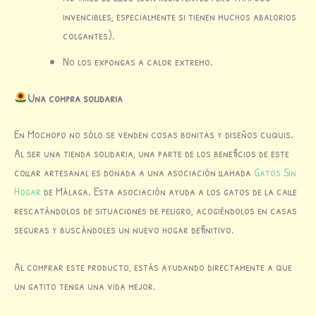
invencibles, especialmente si tienen muchos abalorios
colgantes).
No los expongas a calor extremo.
Una compra solidaria
En Mochopo no sólo se venden cosas bonitas y diseños cuquis.
Al ser una tienda solidaria, una parte de los beneficios de este
collar artesanal es donada a una asociación llamada
Gatos Sin
Hogar
de Málaga. Esta asociación ayuda a los gatos de la calle
rescatándolos de situaciones de peligro, acogiéndolos en casas
seguras y buscándoles un nuevo hogar definitivo.
Al comprar este producto, estás ayudando directamente a que
un gatito tenga una vida mejor.