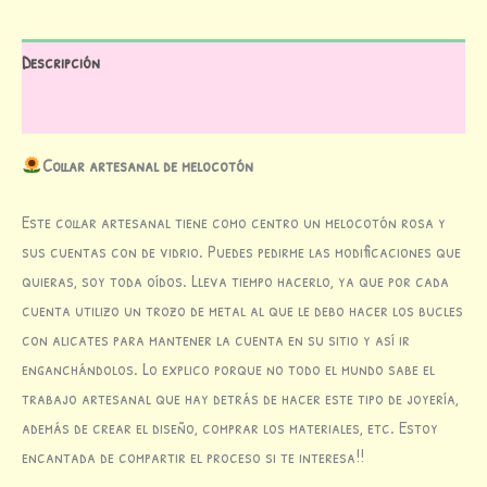
Descripción
Valoraciones (0)
Collar artesanal de melocotón
Este collar artesanal tiene como centro un melocotón rosa y
sus cuentas con de vidrio. Puedes pedirme las modificaciones que
quieras, soy toda oídos. Lleva tiempo hacerlo, ya que por cada
cuenta utilizo un trozo de metal al que le debo hacer los bucles
con alicates para mantener la cuenta en su sitio y así ir
enganchándolos. Lo explico porque no todo el mundo sabe el
trabajo artesanal que hay detrás de hacer este tipo de joyería,
además de crear el diseño, comprar los materiales, etc. Estoy
encantada de compartir el proceso si te interesa!!