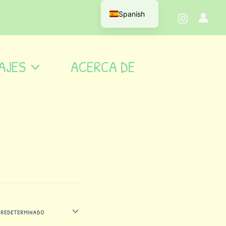
Spanish
AJES
ACERCA DE