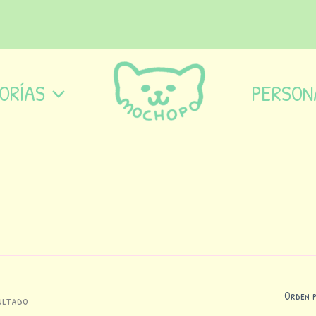
ORÍAS
PERSON
ultado