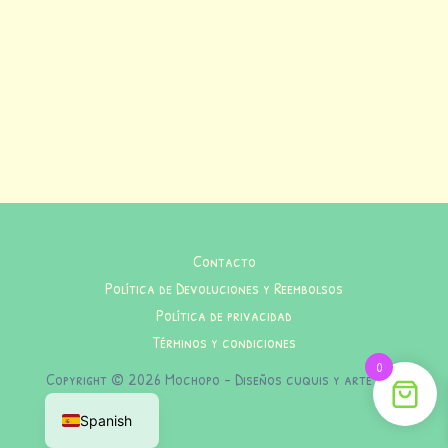
Contacto
Política de Devoluciones y Reembolsos
Política de privacidad
Términos y condiciones
0
Copyright © 2026 Mochopo - Diseños cuquis y arte indie
Spanish